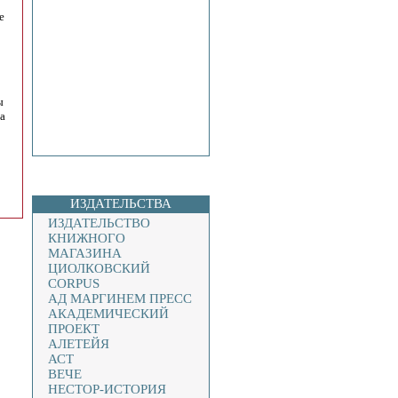
е
ы
а
ИЗДАТЕЛЬСТВА
ИЗДАТЕЛЬСТВО
КНИЖНОГО
МАГАЗИНА
ЦИОЛКОВСКИЙ
CORPUS
АД МАРГИНЕМ ПРЕСС
АКАДЕМИЧЕСКИЙ
ПРОЕКТ
АЛЕТЕЙЯ
АСТ
ВЕЧЕ
НЕСТОР-ИСТОРИЯ