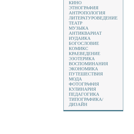
КИНО
ЭТНОГРАФИЯ
АНТРОПОЛОГИЯ
ЛИТЕРАТУРОВЕДЕНИЕ
ТЕАТР
МУЗЫКА
АНТИКВАРИАТ
ИУДАИКА
БОГОСЛОВИЕ
КОМИКС
КРАЕВЕДЕНИЕ
ЭЗОТЕРИКА
ВОСПОМИНАНИЯ
ЭКОНОМИКА
ПУТЕШЕСТВИЯ
МОДА
ФОТОГРАФИЯ
КУЛИНАРИЯ
ПЕДАГОГИКА
ТИПОГРАФИКА/
ДИЗАЙН