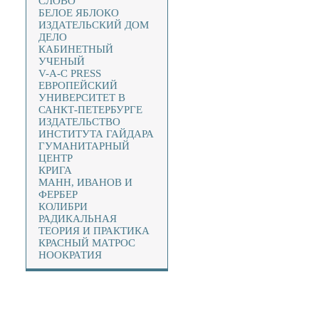
СЛОВО
БЕЛОЕ ЯБЛОКО
ИЗДАТЕЛЬСКИЙ ДОМ
ДЕЛО
КАБИНЕТНЫЙ
УЧЕНЫЙ
V-A-C PRESS
ЕВРОПЕЙСКИЙ
УНИВЕРСИТЕТ В
САНКТ-ПЕТЕРБУРГЕ
ИЗДАТЕЛЬСТВО
ИНСТИТУТА ГАЙДАРА
ГУМАНИТАРНЫЙ
ЦЕНТР
КРИГА
МАНН, ИВАНОВ И
ФЕРБЕР
КОЛИБРИ
РАДИКАЛЬНАЯ
ТЕОРИЯ И ПРАКТИКА
КРАСНЫЙ МАТРОС
НООКРАТИЯ