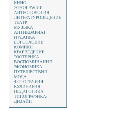
КИНО
ЭТНОГРАФИЯ
АНТРОПОЛОГИЯ
ЛИТЕРАТУРОВЕДЕНИЕ
ТЕАТР
МУЗЫКА
АНТИКВАРИАТ
ИУДАИКА
БОГОСЛОВИЕ
КОМИКС
КРАЕВЕДЕНИЕ
ЭЗОТЕРИКА
ВОСПОМИНАНИЯ
ЭКОНОМИКА
ПУТЕШЕСТВИЯ
МОДА
ФОТОГРАФИЯ
КУЛИНАРИЯ
ПЕДАГОГИКА
ТИПОГРАФИКА/
ДИЗАЙН