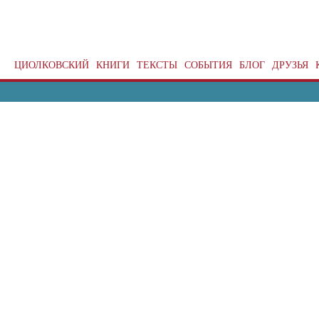
ЦИОЛКОВСКИЙ
КНИГИ
ТЕКСТЫ
СОБЫТИЯ
БЛОГ
ДРУЗЬЯ