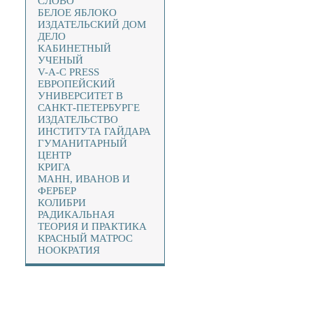
СЛОВО
БЕЛОЕ ЯБЛОКО
ИЗДАТЕЛЬСКИЙ ДОМ
ДЕЛО
КАБИНЕТНЫЙ
УЧЕНЫЙ
V-A-C PRESS
ЕВРОПЕЙСКИЙ
УНИВЕРСИТЕТ В
САНКТ-ПЕТЕРБУРГЕ
ИЗДАТЕЛЬСТВО
ИНСТИТУТА ГАЙДАРА
ГУМАНИТАРНЫЙ
ЦЕНТР
КРИГА
МАНН, ИВАНОВ И
ФЕРБЕР
КОЛИБРИ
РАДИКАЛЬНАЯ
ТЕОРИЯ И ПРАКТИКА
КРАСНЫЙ МАТРОС
НООКРАТИЯ