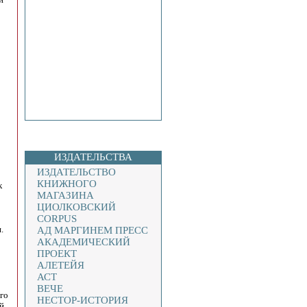
ИЗДАТЕЛЬСТВА
ИЗДАТЕЛЬСТВО
КНИЖНОГО
к
МАГАЗИНА
ЦИОЛКОВСКИЙ
CORPUS
.
АД МАРГИНЕМ ПРЕСС
АКАДЕМИЧЕСКИЙ
ПРОЕКТ
АЛЕТЕЙЯ
АСТ
ВЕЧЕ
го
НЕСТОР-ИСТОРИЯ
й