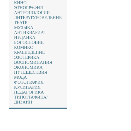
КИНО
ЭТНОГРАФИЯ
АНТРОПОЛОГИЯ
ЛИТЕРАТУРОВЕДЕНИЕ
ТЕАТР
МУЗЫКА
АНТИКВАРИАТ
ИУДАИКА
БОГОСЛОВИЕ
КОМИКС
КРАЕВЕДЕНИЕ
ЭЗОТЕРИКА
ВОСПОМИНАНИЯ
ЭКОНОМИКА
ПУТЕШЕСТВИЯ
МОДА
ФОТОГРАФИЯ
КУЛИНАРИЯ
ПЕДАГОГИКА
ТИПОГРАФИКА/
ДИЗАЙН