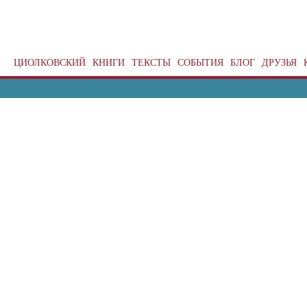
ЦИОЛКОВСКИЙ
КНИГИ
ТЕКСТЫ
СОБЫТИЯ
БЛОГ
ДРУЗЬЯ