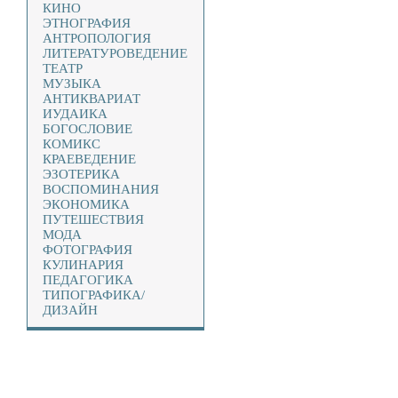
КИНО
ЭТНОГРАФИЯ
АНТРОПОЛОГИЯ
ЛИТЕРАТУРОВЕДЕНИЕ
ТЕАТР
МУЗЫКА
АНТИКВАРИАТ
ИУДАИКА
БОГОСЛОВИЕ
КОМИКС
КРАЕВЕДЕНИЕ
ЭЗОТЕРИКА
ВОСПОМИНАНИЯ
ЭКОНОМИКА
ПУТЕШЕСТВИЯ
МОДА
ФОТОГРАФИЯ
КУЛИНАРИЯ
ПЕДАГОГИКА
ТИПОГРАФИКА/
ДИЗАЙН