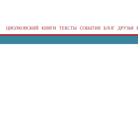
ЦИОЛКОВСКИЙ
КНИГИ
ТЕКСТЫ
СОБЫТИЯ
БЛОГ
ДРУЗЬЯ