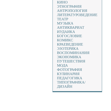
КИНО
ЭТНОГРАФИЯ
АНТРОПОЛОГИЯ
ЛИТЕРАТУРОВЕДЕНИЕ
ТЕАТР
МУЗЫКА
АНТИКВАРИАТ
ИУДАИКА
БОГОСЛОВИЕ
КОМИКС
КРАЕВЕДЕНИЕ
ЭЗОТЕРИКА
ВОСПОМИНАНИЯ
ЭКОНОМИКА
ПУТЕШЕСТВИЯ
МОДА
ФОТОГРАФИЯ
КУЛИНАРИЯ
ПЕДАГОГИКА
ТИПОГРАФИКА/
ДИЗАЙН