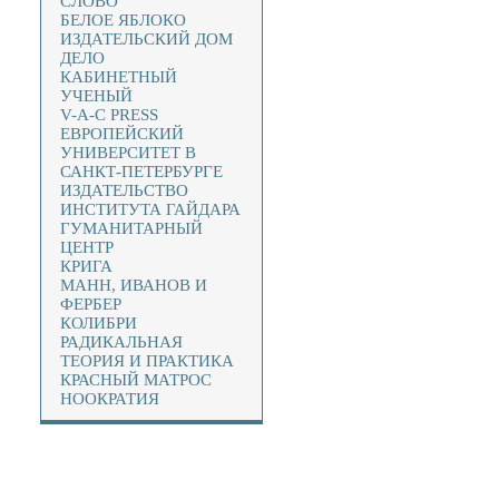
СЛОВО
БЕЛОЕ ЯБЛОКО
ИЗДАТЕЛЬСКИЙ ДОМ
ДЕЛО
КАБИНЕТНЫЙ
УЧЕНЫЙ
V-A-C PRESS
ЕВРОПЕЙСКИЙ
УНИВЕРСИТЕТ В
САНКТ-ПЕТЕРБУРГЕ
ИЗДАТЕЛЬСТВО
ИНСТИТУТА ГАЙДАРА
ГУМАНИТАРНЫЙ
ЦЕНТР
КРИГА
МАНН, ИВАНОВ И
ФЕРБЕР
КОЛИБРИ
РАДИКАЛЬНАЯ
ТЕОРИЯ И ПРАКТИКА
КРАСНЫЙ МАТРОС
НООКРАТИЯ