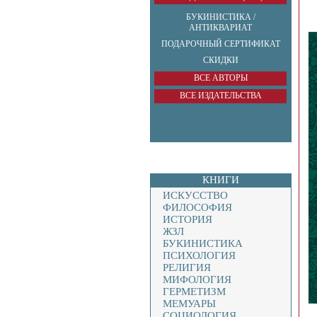
БУКИНИСТИКА /
АНТИКВАРИАТ
ПОДАРОЧНЫЙ СЕРТИФИКАТ
СКИДКИ
ВСЕ АВТОРЫ
ВСЕ ИЗДАТЕЛЬСТВА
КНИГИ
ИСКУССТВО
ФИЛОСОФИЯ
ИСТОРИЯ
ЖЗЛ
БУКИНИСТИКА
ПСИХОЛОГИЯ
РЕЛИГИЯ
МИФОЛОГИЯ
ГЕРМЕТИЗМ
МЕМУАРЫ
СОЦИОЛОГИЯ