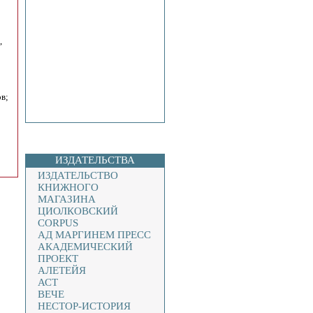
,
в;
ИЗДАТЕЛЬСТВА
ИЗДАТЕЛЬСТВО
КНИЖНОГО
МАГАЗИНА
ЦИОЛКОВСКИЙ
CORPUS
АД МАРГИНЕМ ПРЕСС
АКАДЕМИЧЕСКИЙ
ПРОЕКТ
АЛЕТЕЙЯ
АСТ
ВЕЧЕ
НЕСТОР-ИСТОРИЯ