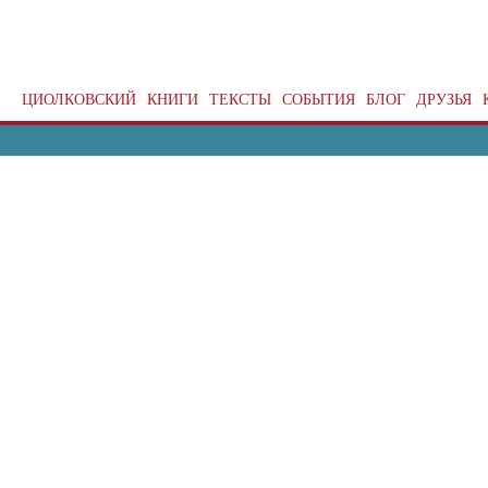
ЦИОЛКОВСКИЙ
КНИГИ
ТЕКСТЫ
СОБЫТИЯ
БЛОГ
ДРУЗЬЯ