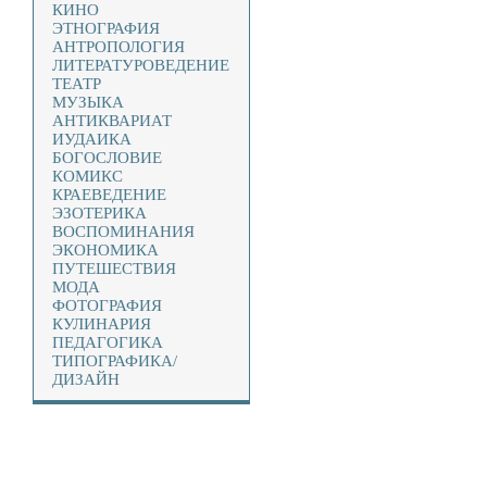
КИНО
ЭТНОГРАФИЯ
АНТРОПОЛОГИЯ
ЛИТЕРАТУРОВЕДЕНИЕ
ТЕАТР
МУЗЫКА
АНТИКВАРИАТ
ИУДАИКА
БОГОСЛОВИЕ
КОМИКС
КРАЕВЕДЕНИЕ
ЭЗОТЕРИКА
ВОСПОМИНАНИЯ
ЭКОНОМИКА
ПУТЕШЕСТВИЯ
МОДА
ФОТОГРАФИЯ
КУЛИНАРИЯ
ПЕДАГОГИКА
ТИПОГРАФИКА/
ДИЗАЙН