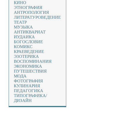
КИНО
ЭТНОГРАФИЯ
АНТРОПОЛОГИЯ
ЛИТЕРАТУРОВЕДЕНИЕ
ТЕАТР
МУЗЫКА
АНТИКВАРИАТ
ИУДАИКА
БОГОСЛОВИЕ
КОМИКС
КРАЕВЕДЕНИЕ
ЭЗОТЕРИКА
ВОСПОМИНАНИЯ
ЭКОНОМИКА
ПУТЕШЕСТВИЯ
МОДА
ФОТОГРАФИЯ
КУЛИНАРИЯ
ПЕДАГОГИКА
ТИПОГРАФИКА/
ДИЗАЙН