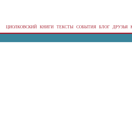
ЦИОЛКОВСКИЙ
КНИГИ
ТЕКСТЫ
СОБЫТИЯ
БЛОГ
ДРУЗЬЯ