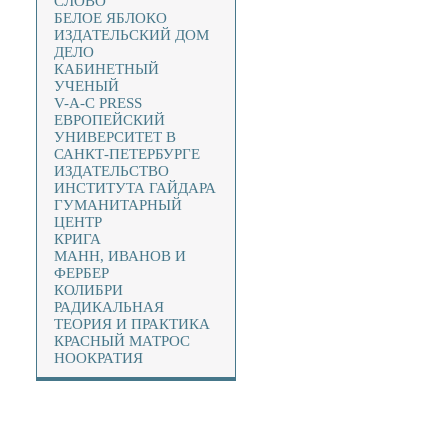
СЛОВО
БЕЛОЕ ЯБЛОКО
ИЗДАТЕЛЬСКИЙ ДОМ
ДЕЛО
КАБИНЕТНЫЙ
УЧЕНЫЙ
V-A-C PRESS
ЕВРОПЕЙСКИЙ
УНИВЕРСИТЕТ В
САНКТ-ПЕТЕРБУРГЕ
ИЗДАТЕЛЬСТВО
ИНСТИТУТА ГАЙДАРА
ГУМАНИТАРНЫЙ
ЦЕНТР
КРИГА
МАНН, ИВАНОВ И
ФЕРБЕР
КОЛИБРИ
РАДИКАЛЬНАЯ
ТЕОРИЯ И ПРАКТИКА
КРАСНЫЙ МАТРОС
НООКРАТИЯ