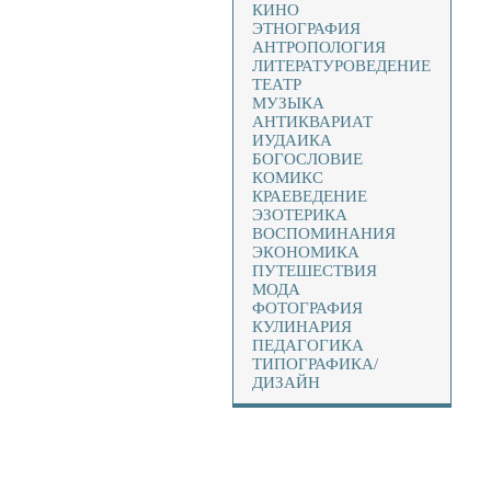
КИНО
ЭТНОГРАФИЯ
АНТРОПОЛОГИЯ
ЛИТЕРАТУРОВЕДЕНИЕ
ТЕАТР
МУЗЫКА
АНТИКВАРИАТ
ИУДАИКА
БОГОСЛОВИЕ
КОМИКС
КРАЕВЕДЕНИЕ
ЭЗОТЕРИКА
ВОСПОМИНАНИЯ
ЭКОНОМИКА
ПУТЕШЕСТВИЯ
МОДА
ФОТОГРАФИЯ
КУЛИНАРИЯ
ПЕДАГОГИКА
ТИПОГРАФИКА/
ДИЗАЙН