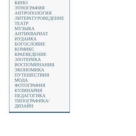
КИНО
ЭТНОГРАФИЯ
АНТРОПОЛОГИЯ
ЛИТЕРАТУРОВЕДЕНИЕ
ТЕАТР
МУЗЫКА
АНТИКВАРИАТ
ИУДАИКА
БОГОСЛОВИЕ
КОМИКС
КРАЕВЕДЕНИЕ
ЭЗОТЕРИКА
ВОСПОМИНАНИЯ
ЭКОНОМИКА
ПУТЕШЕСТВИЯ
МОДА
ФОТОГРАФИЯ
КУЛИНАРИЯ
ПЕДАГОГИКА
ТИПОГРАФИКА/
ДИЗАЙН