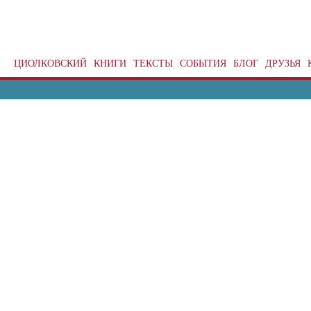
ЦИОЛКОВСКИЙ
КНИГИ
ТЕКСТЫ
СОБЫТИЯ
БЛОГ
ДРУЗЬЯ