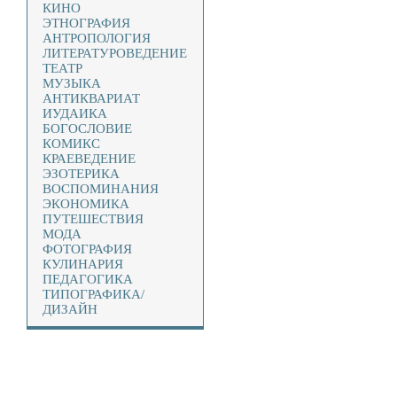
КИНО
ЭТНОГРАФИЯ
АНТРОПОЛОГИЯ
ЛИТЕРАТУРОВЕДЕНИЕ
ТЕАТР
МУЗЫКА
АНТИКВАРИАТ
ИУДАИКА
БОГОСЛОВИЕ
КОМИКС
КРАЕВЕДЕНИЕ
ЭЗОТЕРИКА
ВОСПОМИНАНИЯ
ЭКОНОМИКА
ПУТЕШЕСТВИЯ
МОДА
ФОТОГРАФИЯ
КУЛИНАРИЯ
ПЕДАГОГИКА
ТИПОГРАФИКА/
ДИЗАЙН