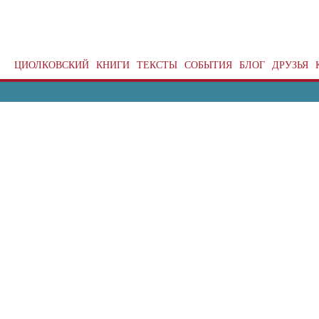
ЦИОЛКОВСКИЙ
КНИГИ
ТЕКСТЫ
СОБЫТИЯ
БЛОГ
ДРУЗЬЯ