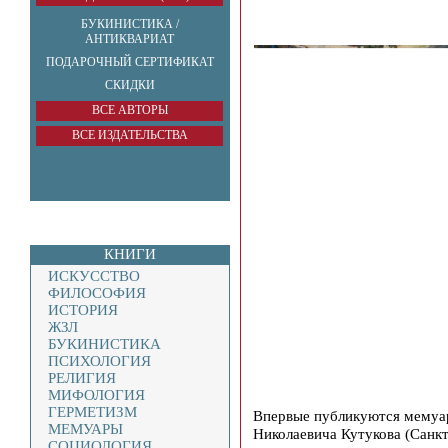
БУКИНИСТИКА /
АНТИКВАРИАТ
ПОДАРОЧНЫЙ СЕРТИФИКАТ
СКИДКИ
ВСЕ АВТОРЫ
ВСЕ ИЗДАТЕЛЬСТВА
КНИГИ
ИСКУССТВО
ФИЛОСОФИЯ
ИСТОРИЯ
ЖЗЛ
БУКИНИСТИКА
ПСИХОЛОГИЯ
РЕЛИГИЯ
МИФОЛОГИЯ
ГЕРМЕТИЗМ
Впервые публикуются мемуа
МЕМУАРЫ
Николаевича Кутукова (Санкт
СОЦИОЛОГИЯ