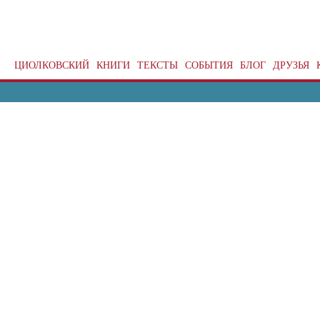
ЦИОЛКОВСКИЙ
КНИГИ
ТЕКСТЫ
СОБЫТИЯ
БЛОГ
ДРУЗЬЯ