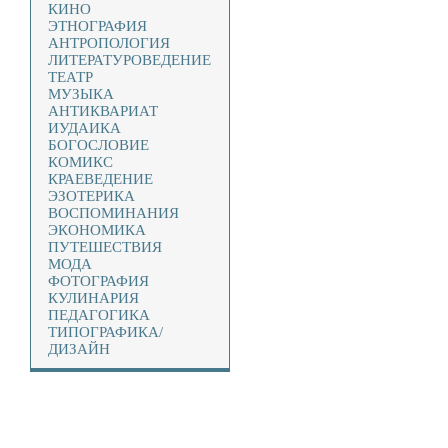
КИНО
ЭТНОГРАФИЯ
АНТРОПОЛОГИЯ
ЛИТЕРАТУРОВЕДЕНИЕ
ТЕАТР
МУЗЫКА
АНТИКВАРИАТ
ИУДАИКА
БОГОСЛОВИЕ
КОМИКС
КРАЕВЕДЕНИЕ
ЭЗОТЕРИКА
ВОСПОМИНАНИЯ
ЭКОНОМИКА
ПУТЕШЕСТВИЯ
МОДА
ФОТОГРАФИЯ
КУЛИНАРИЯ
ПЕДАГОГИКА
ТИПОГРАФИКА/
ДИЗАЙН