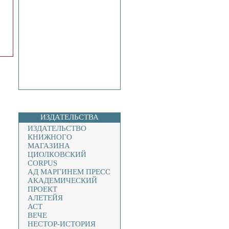
ИЗДАТЕЛЬСТВА
ИЗДАТЕЛЬСТВО
КНИЖНОГО
МАГАЗИНА
ЦИОЛКОВСКИЙ
CORPUS
АД МАРГИНЕМ ПРЕСС
АКАДЕМИЧЕСКИЙ
ПРОЕКТ
АЛЕТЕЙЯ
АСТ
ВЕЧЕ
НЕСТОР-ИСТОРИЯ