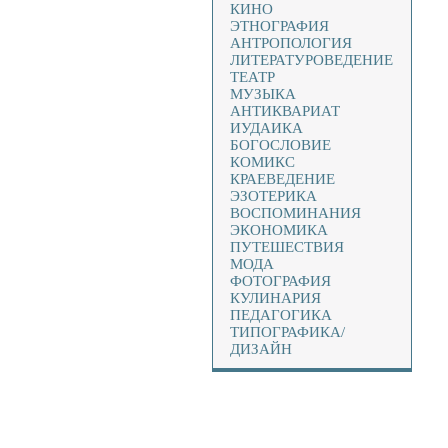
КИНО
ЭТНОГРАФИЯ
АНТРОПОЛОГИЯ
ЛИТЕРАТУРОВЕДЕНИЕ
ТЕАТР
МУЗЫКА
АНТИКВАРИАТ
ИУДАИКА
БОГОСЛОВИЕ
КОМИКС
КРАЕВЕДЕНИЕ
ЭЗОТЕРИКА
ВОСПОМИНАНИЯ
ЭКОНОМИКА
ПУТЕШЕСТВИЯ
МОДА
ФОТОГРАФИЯ
КУЛИНАРИЯ
ПЕДАГОГИКА
ТИПОГРАФИКА/
ДИЗАЙН