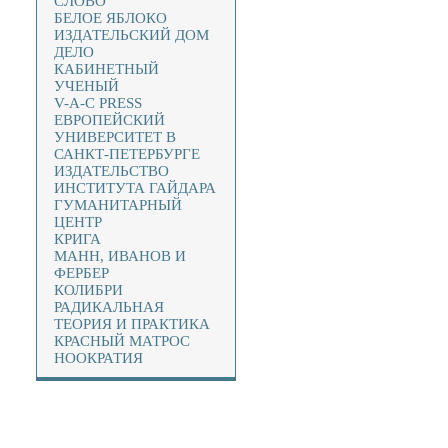
СЛОВО
БЕЛОЕ ЯБЛОКО
ИЗДАТЕЛЬСКИЙ ДОМ
ДЕЛО
КАБИНЕТНЫЙ
УЧЕНЫЙ
V-A-C PRESS
ЕВРОПЕЙСКИЙ
УНИВЕРСИТЕТ В
САНКТ-ПЕТЕРБУРГЕ
ИЗДАТЕЛЬСТВО
ИНСТИТУТА ГАЙДАРА
ГУМАНИТАРНЫЙ
ЦЕНТР
КРИГА
МАНН, ИВАНОВ И
ФЕРБЕР
КОЛИБРИ
РАДИКАЛЬНАЯ
ТЕОРИЯ И ПРАКТИКА
КРАСНЫЙ МАТРОС
НООКРАТИЯ