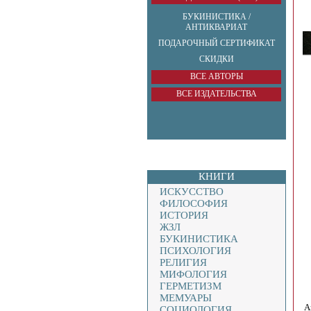
БУКИНИСТИКА /
АНТИКВАРИАТ
ПОДАРОЧНЫЙ СЕРТИФИКАТ
СКИДКИ
ВСЕ АВТОРЫ
ВСЕ ИЗДАТЕЛЬСТВА
КНИГИ
ИСКУССТВО
ФИЛОСОФИЯ
ИСТОРИЯ
ЖЗЛ
БУКИНИСТИКА
ПСИХОЛОГИЯ
РЕЛИГИЯ
МИФОЛОГИЯ
ГЕРМЕТИЗМ
МЕМУАРЫ
Ав
СОЦИОЛОГИЯ