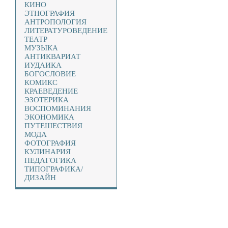
КИНО
ЭТНОГРАФИЯ
АНТРОПОЛОГИЯ
ЛИТЕРАТУРОВЕДЕНИЕ
ТЕАТР
МУЗЫКА
АНТИКВАРИАТ
ИУДАИКА
БОГОСЛОВИЕ
КОМИКС
КРАЕВЕДЕНИЕ
ЭЗОТЕРИКА
ВОСПОМИНАНИЯ
ЭКОНОМИКА
ПУТЕШЕСТВИЯ
МОДА
ФОТОГРАФИЯ
КУЛИНАРИЯ
ПЕДАГОГИКА
ТИПОГРАФИКА/
ДИЗАЙН