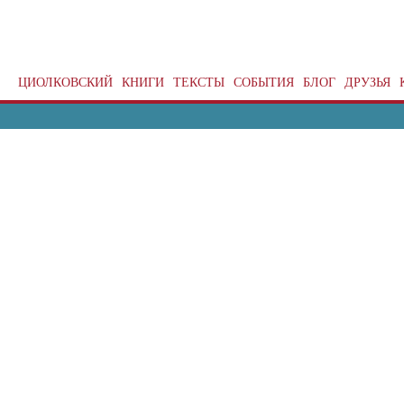
ЦИОЛКОВСКИЙ
КНИГИ
ТЕКСТЫ
СОБЫТИЯ
БЛОГ
ДРУЗЬЯ