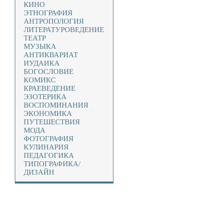
КИНО
ЭТНОГРАФИЯ
АНТРОПОЛОГИЯ
ЛИТЕРАТУРОВЕДЕНИЕ
ТЕАТР
МУЗЫКА
АНТИКВАРИАТ
ИУДАИКА
БОГОСЛОВИЕ
КОМИКС
КРАЕВЕДЕНИЕ
ЭЗОТЕРИКА
ВОСПОМИНАНИЯ
ЭКОНОМИКА
ПУТЕШЕСТВИЯ
МОДА
ФОТОГРАФИЯ
КУЛИНАРИЯ
ПЕДАГОГИКА
ТИПОГРАФИКА/
ДИЗАЙН