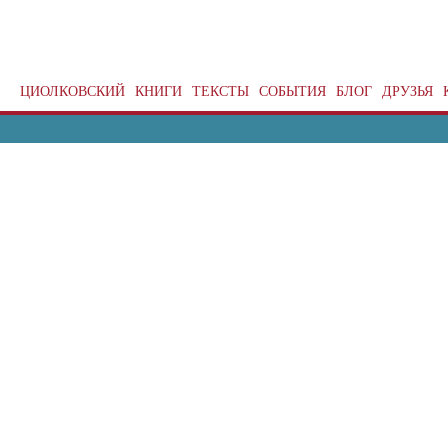
ЦИОЛКОВСКИЙ
КНИГИ
ТЕКСТЫ
СОБЫТИЯ
БЛОГ
ДРУЗЬЯ