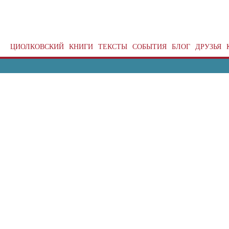
ЦИОЛКОВСКИЙ
КНИГИ
ТЕКСТЫ
СОБЫТИЯ
БЛОГ
ДРУЗЬЯ