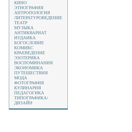
КИНО
ЭТНОГРАФИЯ
АНТРОПОЛОГИЯ
ЛИТЕРАТУРОВЕДЕНИЕ
ТЕАТР
МУЗЫКА
АНТИКВАРИАТ
ИУДАИКА
БОГОСЛОВИЕ
КОМИКС
КРАЕВЕДЕНИЕ
ЭЗОТЕРИКА
ВОСПОМИНАНИЯ
ЭКОНОМИКА
ПУТЕШЕСТВИЯ
МОДА
ФОТОГРАФИЯ
КУЛИНАРИЯ
ПЕДАГОГИКА
ТИПОГРАФИКА/
ДИЗАЙН