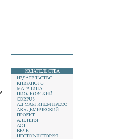
.
ИЗДАТЕЛЬСТВА
ИЗДАТЕЛЬСТВО
КНИЖНОГО
МАГАЗИНА
!
ЦИОЛКОВСКИЙ
CORPUS
АД МАРГИНЕМ ПРЕСС
АКАДЕМИЧЕСКИЙ
ПРОЕКТ
АЛЕТЕЙЯ
АСТ
ВЕЧЕ
НЕСТОР-ИСТОРИЯ