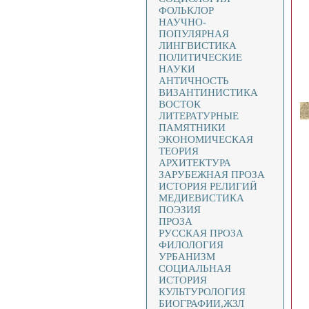
ФОЛЬКЛОР
НАУЧНО-
ПОПУЛЯРНАЯ
ЛИНГВИСТИКА
ПОЛИТИЧЕСКИЕ
НАУКИ
АНТИЧНОСТЬ
ВИЗАНТИНИСТИКА
ВОСТОК
ЛИТЕРАТУРНЫЕ
ПАМЯТНИКИ
ЭКОНОМИЧЕСКАЯ
ТЕОРИЯ
АРХИТЕКТУРА
ЗАРУБЕЖНАЯ ПРОЗА
ИСТОРИЯ РЕЛИГИЙ
МЕДИЕВИСТИКА
ПОЭЗИЯ
ПРОЗА
РУССКАЯ ПРОЗА
ФИЛОЛОГИЯ
УРБАНИЗМ
СОЦИАЛЬНАЯ
ИСТОРИЯ
КУЛЬТУРОЛОГИЯ
БИОГРАФИИ,ЖЗЛ