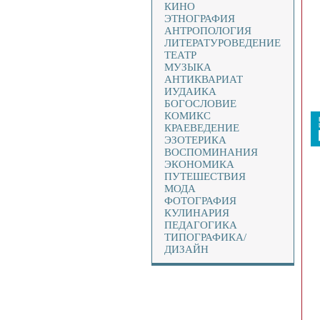
КИНО
ЭТНОГРАФИЯ
АНТРОПОЛОГИЯ
ЛИТЕРАТУРОВЕДЕНИЕ
ТЕАТР
МУЗЫКА
АНТИКВАРИАТ
ИУДАИКА
БОГОСЛОВИЕ
КОМИКС
КРАЕВЕДЕНИЕ
ЭЗОТЕРИКА
ВОСПОМИНАНИЯ
ЭКОНОМИКА
ПУТЕШЕСТВИЯ
МОДА
ФОТОГРАФИЯ
КУЛИНАРИЯ
ПЕДАГОГИКА
ТИПОГРАФИКА/
ДИЗАЙН