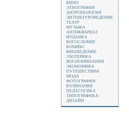
КИНО
ЭТНОГРАФИЯ
АНТРОПОЛОГИЯ
ЛИТЕРАТУРОВЕДЕНИЕ
ТЕАТР
МУЗЫКА
АНТИКВАРИАТ
ИУДАИКА
БОГОСЛОВИЕ
КОМИКС
КРАЕВЕДЕНИЕ
ЭЗОТЕРИКА
ВОСПОМИНАНИЯ
ЭКОНОМИКА
ПУТЕШЕСТВИЯ
МОДА
ФОТОГРАФИЯ
КУЛИНАРИЯ
ПЕДАГОГИКА
ТИПОГРАФИКА/
ДИЗАЙН