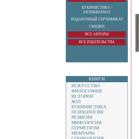
БУКИНИСТИКА /
АНТИКВАРИАТ
ПОДАРОЧНЫЙ СЕРТИФИКАТ
СКИДКИ
ВСЕ АВТОРЫ
ВСЕ ИЗДАТЕЛЬСТВА
КНИГИ
ИСКУССТВО
ФИЛОСОФИЯ
ИСТОРИЯ
ЖЗЛ
БУКИНИСТИКА
ПСИХОЛОГИЯ
РЕЛИГИЯ
МИФОЛОГИЯ
ГЕРМЕТИЗМ
МЕМУАРЫ
СОЦИОЛОГИЯ