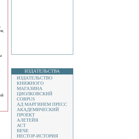
,
м,
ы
и
ИЗДАТЕЛЬСТВА
ИЗДАТЕЛЬСТВО
КНИЖНОГО
МАГАЗИНА
ЦИОЛКОВСКИЙ
ой
CORPUS
АД МАРГИНЕМ ПРЕСС
АКАДЕМИЧЕСКИЙ
ПРОЕКТ
АЛЕТЕЙЯ
АСТ
ВЕЧЕ
НЕСТОР-ИСТОРИЯ