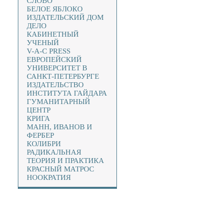
СЛОВО
БЕЛОЕ ЯБЛОКО
ИЗДАТЕЛЬСКИЙ ДОМ
ДЕЛО
КАБИНЕТНЫЙ
УЧЕНЫЙ
V-A-C PRESS
ЕВРОПЕЙСКИЙ
УНИВЕРСИТЕТ В
САНКТ-ПЕТЕРБУРГЕ
ИЗДАТЕЛЬСТВО
ИНСТИТУТА ГАЙДАРА
ГУМАНИТАРНЫЙ
ЦЕНТР
КРИГА
МАНН, ИВАНОВ И
ФЕРБЕР
КОЛИБРИ
РАДИКАЛЬНАЯ
ТЕОРИЯ И ПРАКТИКА
КРАСНЫЙ МАТРОС
НООКРАТИЯ