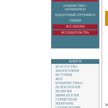
БУКИНИСТИКА /
АНТИКВАРИАТ
ПОДАРОЧНЫЙ СЕРТИФИКАТ
СКИДКИ
ВСЕ АВТОРЫ
ВСЕ ИЗДАТЕЛЬСТВА
КНИГИ
ИСКУССТВО
ФИЛОСОФИЯ
ИСТОРИЯ
ЖЗЛ
БУКИНИСТИКА
ПСИХОЛОГИЯ
РЕЛИГИЯ
МИФОЛОГИЯ
ГЕРМЕТИЗМ
МЕМУАРЫ
Во
СОЦИОЛОГИЯ