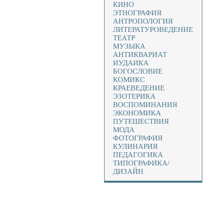
КИНО
ЭТНОГРАФИЯ
АНТРОПОЛОГИЯ
ЛИТЕРАТУРОВЕДЕНИЕ
ТЕАТР
МУЗЫКА
АНТИКВАРИАТ
ИУДАИКА
БОГОСЛОВИЕ
КОМИКС
КРАЕВЕДЕНИЕ
ЭЗОТЕРИКА
ВОСПОМИНАНИЯ
ЭКОНОМИКА
ПУТЕШЕСТВИЯ
МОДА
ФОТОГРАФИЯ
КУЛИНАРИЯ
ПЕДАГОГИКА
ТИПОГРАФИКА/
ДИЗАЙН