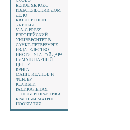
СЛОВО
БЕЛОЕ ЯБЛОКО
ИЗДАТЕЛЬСКИЙ ДОМ
ДЕЛО
КАБИНЕТНЫЙ
УЧЕНЫЙ
V-A-C PRESS
ЕВРОПЕЙСКИЙ
УНИВЕРСИТЕТ В
САНКТ-ПЕТЕРБУРГЕ
ИЗДАТЕЛЬСТВО
ИНСТИТУТА ГАЙДАРА
ГУМАНИТАРНЫЙ
ЦЕНТР
КРИГА
МАНН, ИВАНОВ И
ФЕРБЕР
КОЛИБРИ
РАДИКАЛЬНАЯ
ТЕОРИЯ И ПРАКТИКА
КРАСНЫЙ МАТРОС
НООКРАТИЯ