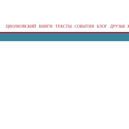
ЦИОЛКОВСКИЙ
КНИГИ
ТЕКСТЫ
СОБЫТИЯ
БЛОГ
ДРУЗЬЯ