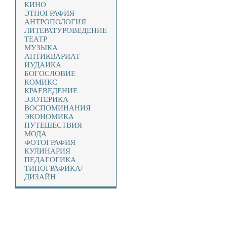
КИНО
ЭТНОГРАФИЯ
АНТРОПОЛОГИЯ
ЛИТЕРАТУРОВЕДЕНИЕ
ТЕАТР
МУЗЫКА
АНТИКВАРИАТ
ИУДАИКА
БОГОСЛОВИЕ
КОМИКС
КРАЕВЕДЕНИЕ
ЭЗОТЕРИКА
ВОСПОМИНАНИЯ
ЭКОНОМИКА
ПУТЕШЕСТВИЯ
МОДА
ФОТОГРАФИЯ
КУЛИНАРИЯ
ПЕДАГОГИКА
ТИПОГРАФИКА/
ДИЗАЙН