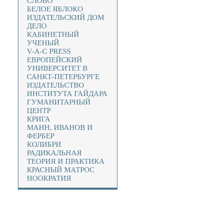
СЛОВО
БЕЛОЕ ЯБЛОКО
ИЗДАТЕЛЬСКИЙ ДОМ
ДЕЛО
КАБИНЕТНЫЙ
УЧЕНЫЙ
V-A-C PRESS
ЕВРОПЕЙСКИЙ
УНИВЕРСИТЕТ В
САНКТ-ПЕТЕРБУРГЕ
ИЗДАТЕЛЬСТВО
ИНСТИТУТА ГАЙДАРА
ГУМАНИТАРНЫЙ
ЦЕНТР
КРИГА
МАНН, ИВАНОВ И
ФЕРБЕР
КОЛИБРИ
РАДИКАЛЬНАЯ
ТЕОРИЯ И ПРАКТИКА
КРАСНЫЙ МАТРОС
НООКРАТИЯ