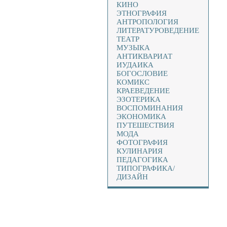
КИНО
ЭТНОГРАФИЯ
АНТРОПОЛОГИЯ
ЛИТЕРАТУРОВЕДЕНИЕ
ТЕАТР
МУЗЫКА
АНТИКВАРИАТ
ИУДАИКА
БОГОСЛОВИЕ
КОМИКС
КРАЕВЕДЕНИЕ
ЭЗОТЕРИКА
ВОСПОМИНАНИЯ
ЭКОНОМИКА
ПУТЕШЕСТВИЯ
МОДА
ФОТОГРАФИЯ
КУЛИНАРИЯ
ПЕДАГОГИКА
ТИПОГРАФИКА/
ДИЗАЙН