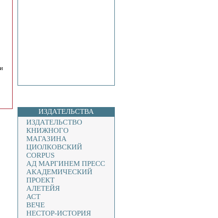
и
ИЗДАТЕЛЬСТВА
ИЗДАТЕЛЬСТВО
КНИЖНОГО
МАГАЗИНА
ЦИОЛКОВСКИЙ
CORPUS
АД МАРГИНЕМ ПРЕСС
АКАДЕМИЧЕСКИЙ
ПРОЕКТ
АЛЕТЕЙЯ
АСТ
ВЕЧЕ
НЕСТОР-ИСТОРИЯ