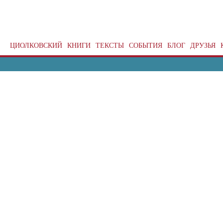
ЦИОЛКОВСКИЙ
КНИГИ
ТЕКСТЫ
СОБЫТИЯ
БЛОГ
ДРУЗЬЯ