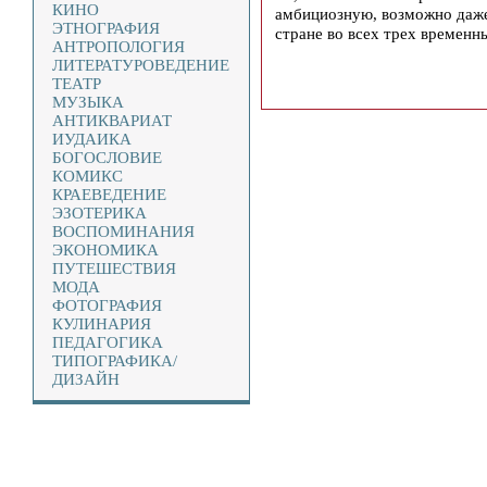
КИНО
амбициозную, возможно даже 
ЭТНОГРАФИЯ
стране во всех трех временн
АНТРОПОЛОГИЯ
ЛИТЕРАТУРОВЕДЕНИЕ
ТЕАТР
МУЗЫКА
АНТИКВАРИАТ
ИУДАИКА
БОГОСЛОВИЕ
КОМИКС
КРАЕВЕДЕНИЕ
ЭЗОТЕРИКА
ВОСПОМИНАНИЯ
ЭКОНОМИКА
ПУТЕШЕСТВИЯ
МОДА
ФОТОГРАФИЯ
КУЛИНАРИЯ
ПЕДАГОГИКА
ТИПОГРАФИКА/
ДИЗАЙН