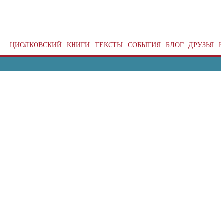
ЦИОЛКОВСКИЙ
КНИГИ
ТЕКСТЫ
СОБЫТИЯ
БЛОГ
ДРУЗЬЯ