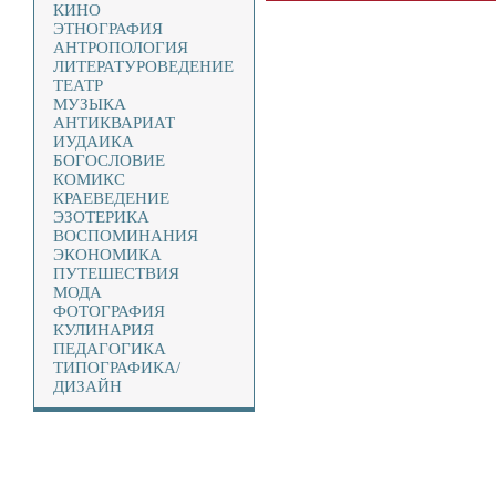
КИНО
ЭТНОГРАФИЯ
АНТРОПОЛОГИЯ
ЛИТЕРАТУРОВЕДЕНИЕ
ТЕАТР
МУЗЫКА
АНТИКВАРИАТ
ИУДАИКА
БОГОСЛОВИЕ
КОМИКС
КРАЕВЕДЕНИЕ
ЭЗОТЕРИКА
ВОСПОМИНАНИЯ
ЭКОНОМИКА
ПУТЕШЕСТВИЯ
МОДА
ФОТОГРАФИЯ
КУЛИНАРИЯ
ПЕДАГОГИКА
ТИПОГРАФИКА/
ДИЗАЙН