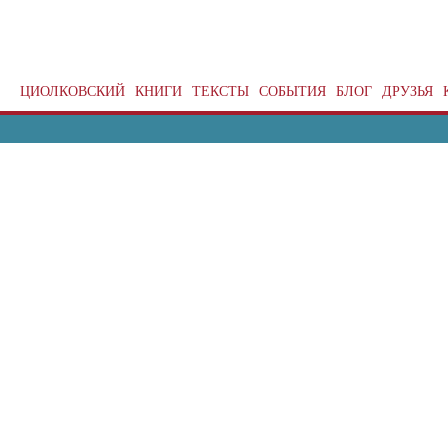
ЦИОЛКОВСКИЙ
КНИГИ
ТЕКСТЫ
СОБЫТИЯ
БЛОГ
ДРУЗЬЯ