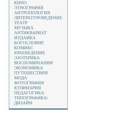
КИНО
ЭТНОГРАФИЯ
АНТРОПОЛОГИЯ
ЛИТЕРАТУРОВЕДЕНИЕ
ТЕАТР
МУЗЫКА
АНТИКВАРИАТ
ИУДАИКА
БОГОСЛОВИЕ
КОМИКС
КРАЕВЕДЕНИЕ
ЭЗОТЕРИКА
ВОСПОМИНАНИЯ
ЭКОНОМИКА
ПУТЕШЕСТВИЯ
МОДА
ФОТОГРАФИЯ
КУЛИНАРИЯ
ПЕДАГОГИКА
ТИПОГРАФИКА/
ДИЗАЙН