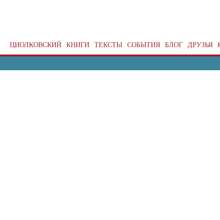
ЦИОЛКОВСКИЙ
КНИГИ
ТЕКСТЫ
СОБЫТИЯ
БЛОГ
ДРУЗЬЯ