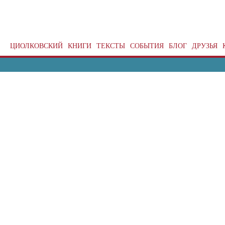
ЦИОЛКОВСКИЙ
КНИГИ
ТЕКСТЫ
СОБЫТИЯ
БЛОГ
ДРУЗЬЯ