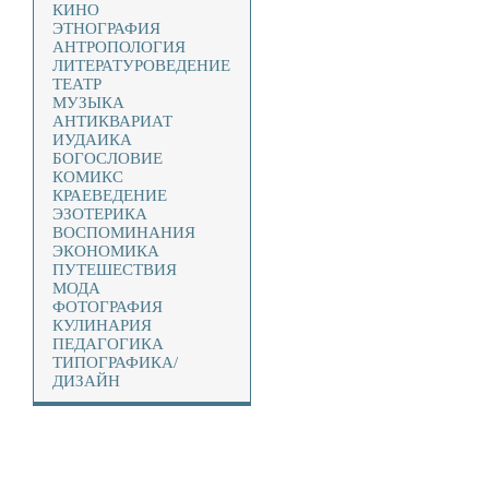
КИНО
ЭТНОГРАФИЯ
АНТРОПОЛОГИЯ
ЛИТЕРАТУРОВЕДЕНИЕ
ТЕАТР
МУЗЫКА
АНТИКВАРИАТ
ИУДАИКА
БОГОСЛОВИЕ
КОМИКС
КРАЕВЕДЕНИЕ
ЭЗОТЕРИКА
ВОСПОМИНАНИЯ
ЭКОНОМИКА
ПУТЕШЕСТВИЯ
МОДА
ФОТОГРАФИЯ
КУЛИНАРИЯ
ПЕДАГОГИКА
ТИПОГРАФИКА/
ДИЗАЙН