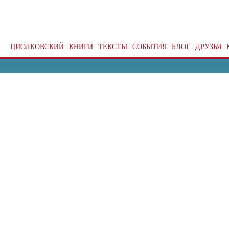
ЦИОЛКОВСКИЙ
КНИГИ
ТЕКСТЫ
СОБЫТИЯ
БЛОГ
ДРУЗЬЯ