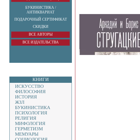
БУКИНИСТИКА /
АНТИКВАРИАТ
ПОДАРОЧНЫЙ СЕРТИФИКАТ
СКИДКИ
ВСЕ АВТОРЫ
ВСЕ ИЗДАТЕЛЬСТВА
КНИГИ
ИСКУССТВО
ФИЛОСОФИЯ
ИСТОРИЯ
ЖЗЛ
БУКИНИСТИКА
ПСИХОЛОГИЯ
РЕЛИГИЯ
МИФОЛОГИЯ
ГЕРМЕТИЗМ
МЕМУАРЫ
СОЦИОЛОГИЯ