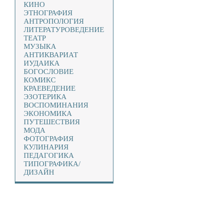
КИНО
ЭТНОГРАФИЯ
АНТРОПОЛОГИЯ
ЛИТЕРАТУРОВЕДЕНИЕ
ТЕАТР
МУЗЫКА
АНТИКВАРИАТ
ИУДАИКА
БОГОСЛОВИЕ
КОМИКС
КРАЕВЕДЕНИЕ
ЭЗОТЕРИКА
ВОСПОМИНАНИЯ
ЭКОНОМИКА
ПУТЕШЕСТВИЯ
МОДА
ФОТОГРАФИЯ
КУЛИНАРИЯ
ПЕДАГОГИКА
ТИПОГРАФИКА/
ДИЗАЙН