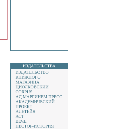
ИЗДАТЕЛЬСТВА
ИЗДАТЕЛЬСТВО
КНИЖНОГО
МАГАЗИНА
ЦИОЛКОВСКИЙ
CORPUS
АД МАРГИНЕМ ПРЕСС
АКАДЕМИЧЕСКИЙ
ПРОЕКТ
АЛЕТЕЙЯ
АСТ
ВЕЧЕ
НЕСТОР-ИСТОРИЯ