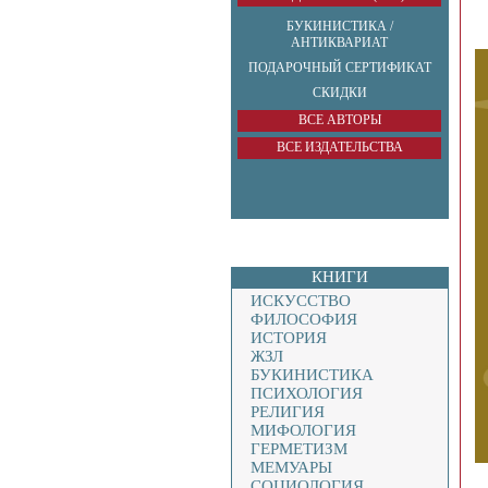
БУКИНИСТИКА /
АНТИКВАРИАТ
ПОДАРОЧНЫЙ СЕРТИФИКАТ
СКИДКИ
ВСЕ АВТОРЫ
ВСЕ ИЗДАТЕЛЬСТВА
КНИГИ
ИСКУССТВО
ФИЛОСОФИЯ
ИСТОРИЯ
ЖЗЛ
БУКИНИСТИКА
ПСИХОЛОГИЯ
РЕЛИГИЯ
МИФОЛОГИЯ
ГЕРМЕТИЗМ
МЕМУАРЫ
СОЦИОЛОГИЯ