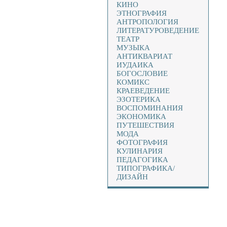
КИНО
ЭТНОГРАФИЯ
АНТРОПОЛОГИЯ
ЛИТЕРАТУРОВЕДЕНИЕ
ТЕАТР
МУЗЫКА
АНТИКВАРИАТ
ИУДАИКА
БОГОСЛОВИЕ
КОМИКС
КРАЕВЕДЕНИЕ
ЭЗОТЕРИКА
ВОСПОМИНАНИЯ
ЭКОНОМИКА
ПУТЕШЕСТВИЯ
МОДА
ФОТОГРАФИЯ
КУЛИНАРИЯ
ПЕДАГОГИКА
ТИПОГРАФИКА/
ДИЗАЙН