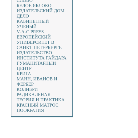
СЛОВО
БЕЛОЕ ЯБЛОКО
ИЗДАТЕЛЬСКИЙ ДОМ
ДЕЛО
КАБИНЕТНЫЙ
УЧЕНЫЙ
V-A-C PRESS
ЕВРОПЕЙСКИЙ
УНИВЕРСИТЕТ В
САНКТ-ПЕТЕРБУРГЕ
ИЗДАТЕЛЬСТВО
ИНСТИТУТА ГАЙДАРА
ГУМАНИТАРНЫЙ
ЦЕНТР
КРИГА
МАНН, ИВАНОВ И
ФЕРБЕР
КОЛИБРИ
РАДИКАЛЬНАЯ
ТЕОРИЯ И ПРАКТИКА
КРАСНЫЙ МАТРОС
НООКРАТИЯ