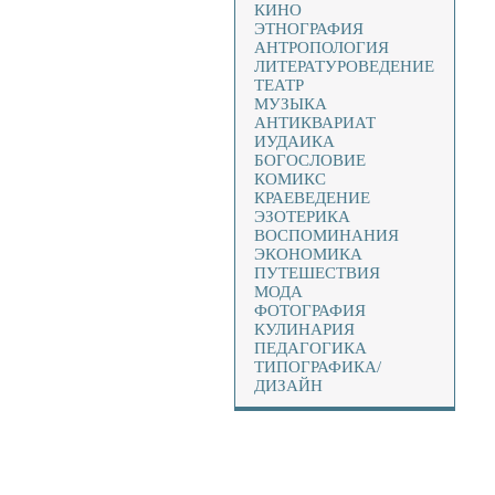
КИНО
ЭТНОГРАФИЯ
АНТРОПОЛОГИЯ
ЛИТЕРАТУРОВЕДЕНИЕ
ТЕАТР
МУЗЫКА
АНТИКВАРИАТ
ИУДАИКА
БОГОСЛОВИЕ
КОМИКС
КРАЕВЕДЕНИЕ
ЭЗОТЕРИКА
ВОСПОМИНАНИЯ
ЭКОНОМИКА
ПУТЕШЕСТВИЯ
МОДА
ФОТОГРАФИЯ
КУЛИНАРИЯ
ПЕДАГОГИКА
ТИПОГРАФИКА/
ДИЗАЙН