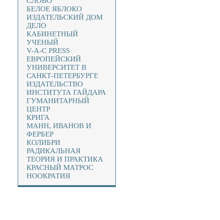
СЛОВО
БЕЛОЕ ЯБЛОКО
ИЗДАТЕЛЬСКИЙ ДОМ
ДЕЛО
КАБИНЕТНЫЙ
УЧЕНЫЙ
V-A-C PRESS
ЕВРОПЕЙСКИЙ
УНИВЕРСИТЕТ В
САНКТ-ПЕТЕРБУРГЕ
ИЗДАТЕЛЬСТВО
ИНСТИТУТА ГАЙДАРА
ГУМАНИТАРНЫЙ
ЦЕНТР
КРИГА
МАНН, ИВАНОВ И
ФЕРБЕР
КОЛИБРИ
РАДИКАЛЬНАЯ
ТЕОРИЯ И ПРАКТИКА
КРАСНЫЙ МАТРОС
НООКРАТИЯ