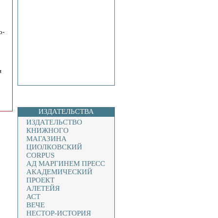
о-
и
ИЗДАТЕЛЬСТВА
ИЗДАТЕЛЬСТВО
КНИЖНОГО
МАГАЗИНА
ЦИОЛКОВСКИЙ
CORPUS
АД МАРГИНЕМ ПРЕСС
АКАДЕМИЧЕСКИЙ
ПРОЕКТ
АЛЕТЕЙЯ
АСТ
ВЕЧЕ
НЕСТОР-ИСТОРИЯ