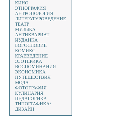
КИНО
ЭТНОГРАФИЯ
АНТРОПОЛОГИЯ
ЛИТЕРАТУРОВЕДЕНИЕ
ТЕАТР
МУЗЫКА
АНТИКВАРИАТ
ИУДАИКА
БОГОСЛОВИЕ
КОМИКС
КРАЕВЕДЕНИЕ
ЭЗОТЕРИКА
ВОСПОМИНАНИЯ
ЭКОНОМИКА
ПУТЕШЕСТВИЯ
МОДА
ФОТОГРАФИЯ
КУЛИНАРИЯ
ПЕДАГОГИКА
ТИПОГРАФИКА/
ДИЗАЙН