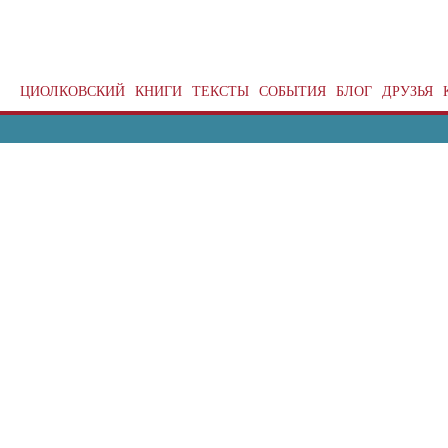
ЦИОЛКОВСКИЙ
КНИГИ
ТЕКСТЫ
СОБЫТИЯ
БЛОГ
ДРУЗЬЯ