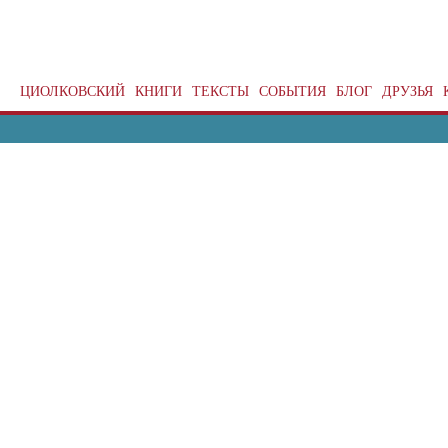
ЦИОЛКОВСКИЙ
КНИГИ
ТЕКСТЫ
СОБЫТИЯ
БЛОГ
ДРУЗЬЯ