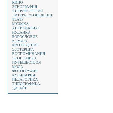
КИНО
ЭТНОГРАФИЯ
АНТРОПОЛОГИЯ
ЛИТЕРАТУРОВЕДЕНИЕ
ТЕАТР
МУЗЫКА
АНТИКВАРИАТ
ИУДАИКА
БОГОСЛОВИЕ
КОМИКС
КРАЕВЕДЕНИЕ
ЭЗОТЕРИКА
ВОСПОМИНАНИЯ
ЭКОНОМИКА
ПУТЕШЕСТВИЯ
МОДА
ФОТОГРАФИЯ
КУЛИНАРИЯ
ПЕДАГОГИКА
ТИПОГРАФИКА/
ДИЗАЙН