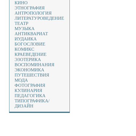
КИНО
ЭТНОГРАФИЯ
АНТРОПОЛОГИЯ
ЛИТЕРАТУРОВЕДЕНИЕ
ТЕАТР
МУЗЫКА
АНТИКВАРИАТ
ИУДАИКА
БОГОСЛОВИЕ
КОМИКС
КРАЕВЕДЕНИЕ
ЭЗОТЕРИКА
ВОСПОМИНАНИЯ
ЭКОНОМИКА
ПУТЕШЕСТВИЯ
МОДА
ФОТОГРАФИЯ
КУЛИНАРИЯ
ПЕДАГОГИКА
ТИПОГРАФИКА/
ДИЗАЙН