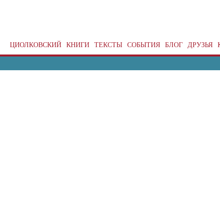
ЦИОЛКОВСКИЙ
КНИГИ
ТЕКСТЫ
СОБЫТИЯ
БЛОГ
ДРУЗЬЯ