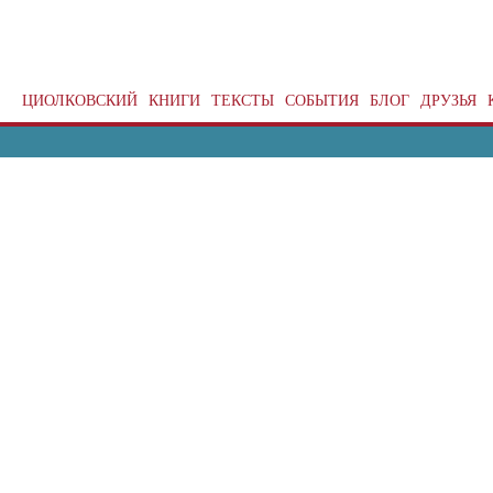
ЦИОЛКОВСКИЙ
КНИГИ
ТЕКСТЫ
СОБЫТИЯ
БЛОГ
ДРУЗЬЯ