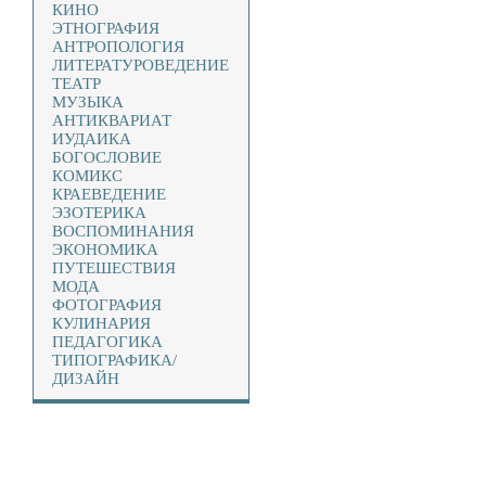
КИНО
ЭТНОГРАФИЯ
АНТРОПОЛОГИЯ
ЛИТЕРАТУРОВЕДЕНИЕ
ТЕАТР
МУЗЫКА
АНТИКВАРИАТ
ИУДАИКА
БОГОСЛОВИЕ
КОМИКС
КРАЕВЕДЕНИЕ
ЭЗОТЕРИКА
ВОСПОМИНАНИЯ
ЭКОНОМИКА
ПУТЕШЕСТВИЯ
МОДА
ФОТОГРАФИЯ
КУЛИНАРИЯ
ПЕДАГОГИКА
ТИПОГРАФИКА/
ДИЗАЙН