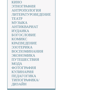
КИНО
ЭТНОГРАФИЯ
АНТРОПОЛОГИЯ
ЛИТЕРАТУРОВЕДЕНИЕ
ТЕАТР
МУЗЫКА
АНТИКВАРИАТ
ИУДАИКА
БОГОСЛОВИЕ
КОМИКС
КРАЕВЕДЕНИЕ
ЭЗОТЕРИКА
ВОСПОМИНАНИЯ
ЭКОНОМИКА
ПУТЕШЕСТВИЯ
МОДА
ФОТОГРАФИЯ
КУЛИНАРИЯ
ПЕДАГОГИКА
ТИПОГРАФИКА/
ДИЗАЙН