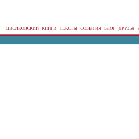
ЦИОЛКОВСКИЙ
КНИГИ
ТЕКСТЫ
СОБЫТИЯ
БЛОГ
ДРУЗЬЯ