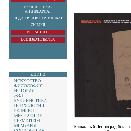
БУКИНИСТИКА /
АНТИКВАРИАТ
ПОДАРОЧНЫЙ СЕРТИФИКАТ
СКИДКИ
ВСЕ АВТОРЫ
ВСЕ ИЗДАТЕЛЬСТВА
КНИГИ
ИСКУССТВО
ФИЛОСОФИЯ
ИСТОРИЯ
ЖЗЛ
БУКИНИСТИКА
ПСИХОЛОГИЯ
РЕЛИГИЯ
МИФОЛОГИЯ
ГЕРМЕТИЗМ
МЕМУАРЫ
Блокадный Ленинград был «г
СОЦИОЛОГИЯ