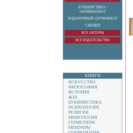
БУКИНИСТИКА /
АНТИКВАРИАТ
ПОДАРОЧНЫЙ СЕРТИФИКАТ
СКИДКИ
ВСЕ АВТОРЫ
ВСЕ ИЗДАТЕЛЬСТВА
КНИГИ
ИСКУССТВО
ФИЛОСОФИЯ
ИСТОРИЯ
ЖЗЛ
БУКИНИСТИКА
ПСИХОЛОГИЯ
РЕЛИГИЯ
МИФОЛОГИЯ
ГЕРМЕТИЗМ
МЕМУАРЫ
СОЦИОЛОГИЯ