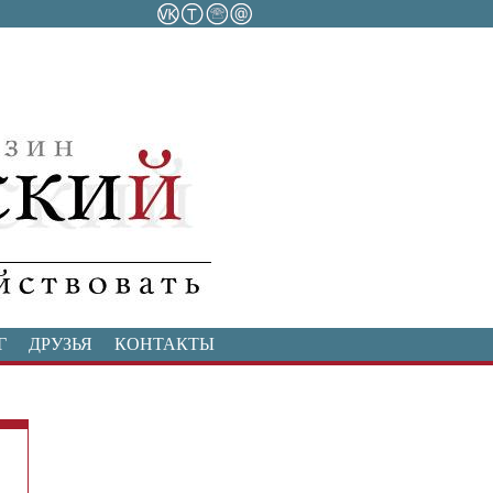
Г
ДРУЗЬЯ
КОНТАКТЫ