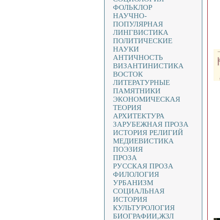
ФОЛЬКЛОР
НАУЧНО-
ПОПУЛЯРНАЯ
ЛИНГВИСТИКА
ПОЛИТИЧЕСКИЕ
НАУКИ
АНТИЧНОСТЬ
ВИЗАНТИНИСТИКА
ВОСТОК
ЛИТЕРАТУРНЫЕ
ПАМЯТНИКИ
ЭКОНОМИЧЕСКАЯ
ТЕОРИЯ
АРХИТЕКТУРА
ЗАРУБЕЖНАЯ ПРОЗА
ИСТОРИЯ РЕЛИГИЙ
МЕДИЕВИСТИКА
ПОЭЗИЯ
ПРОЗА
РУССКАЯ ПРОЗА
ФИЛОЛОГИЯ
УРБАНИЗМ
СОЦИАЛЬНАЯ
ИСТОРИЯ
КУЛЬТУРОЛОГИЯ
БИОГРАФИИ,ЖЗЛ