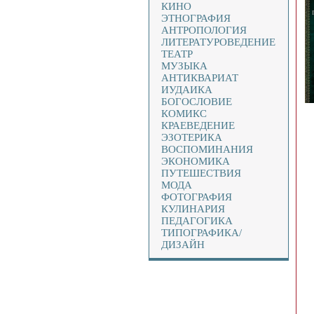
КИНО
ЭТНОГРАФИЯ
АНТРОПОЛОГИЯ
ЛИТЕРАТУРОВЕДЕНИЕ
ТЕАТР
МУЗЫКА
АНТИКВАРИАТ
ИУДАИКА
БОГОСЛОВИЕ
КОМИКС
КРАЕВЕДЕНИЕ
ЭЗОТЕРИКА
ВОСПОМИНАНИЯ
ЭКОНОМИКА
ПУТЕШЕСТВИЯ
МОДА
ФОТОГРАФИЯ
КУЛИНАРИЯ
ПЕДАГОГИКА
ТИПОГРАФИКА/
ДИЗАЙН