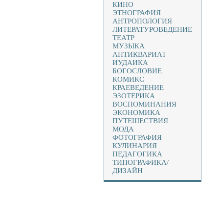
КИНО
ЭТНОГРАФИЯ
АНТРОПОЛОГИЯ
ЛИТЕРАТУРОВЕДЕНИЕ
ТЕАТР
МУЗЫКА
АНТИКВАРИАТ
ИУДАИКА
БОГОСЛОВИЕ
КОМИКС
КРАЕВЕДЕНИЕ
ЭЗОТЕРИКА
ВОСПОМИНАНИЯ
ЭКОНОМИКА
ПУТЕШЕСТВИЯ
МОДА
ФОТОГРАФИЯ
КУЛИНАРИЯ
ПЕДАГОГИКА
ТИПОГРАФИКА/
ДИЗАЙН