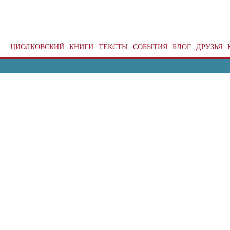
ЦИОЛКОВСКИЙ
КНИГИ
ТЕКСТЫ
СОБЫТИЯ
БЛОГ
ДРУЗЬЯ