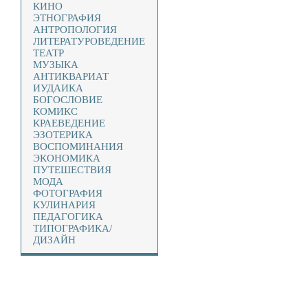
КИНО
ЭТНОГРАФИЯ
АНТРОПОЛОГИЯ
ЛИТЕРАТУРОВЕДЕНИЕ
ТЕАТР
МУЗЫКА
АНТИКВАРИАТ
ИУДАИКА
БОГОСЛОВИЕ
КОМИКС
КРАЕВЕДЕНИЕ
ЭЗОТЕРИКА
ВОСПОМИНАНИЯ
ЭКОНОМИКА
ПУТЕШЕСТВИЯ
МОДА
ФОТОГРАФИЯ
КУЛИНАРИЯ
ПЕДАГОГИКА
ТИПОГРАФИКА/
ДИЗАЙН